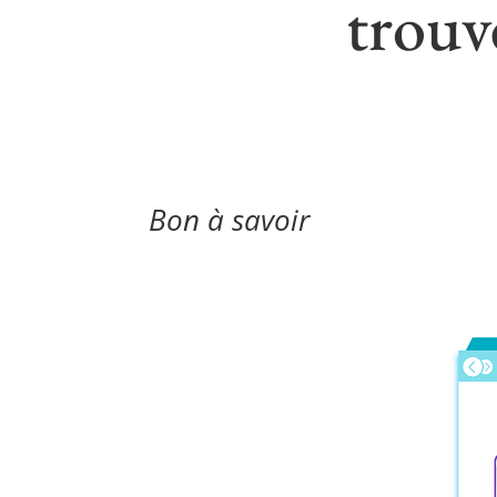
trouv
Bon à savoir