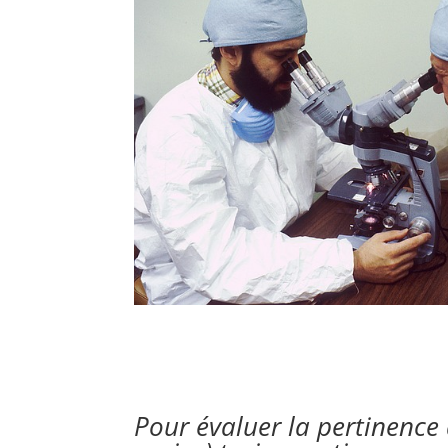
Pour évaluer la pertinence 