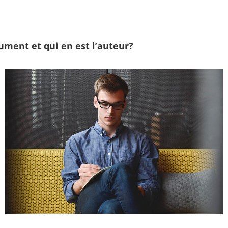
ument et qui en est l’auteur?