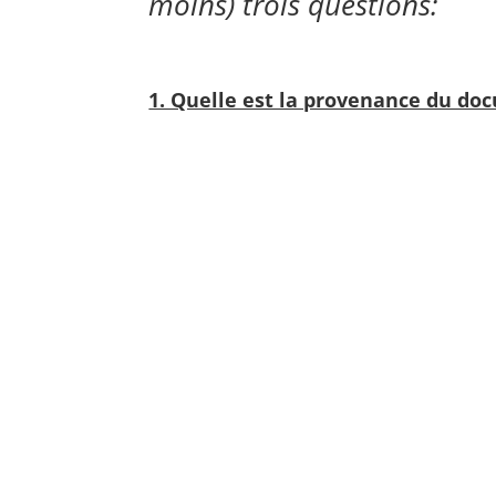
moins) trois questions:
1. Quelle est la provenance du doc