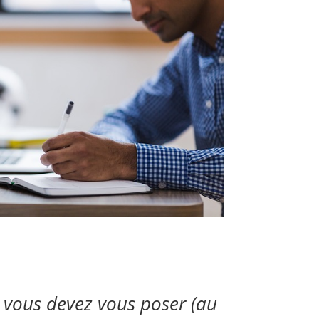
, vous devez vous poser (au