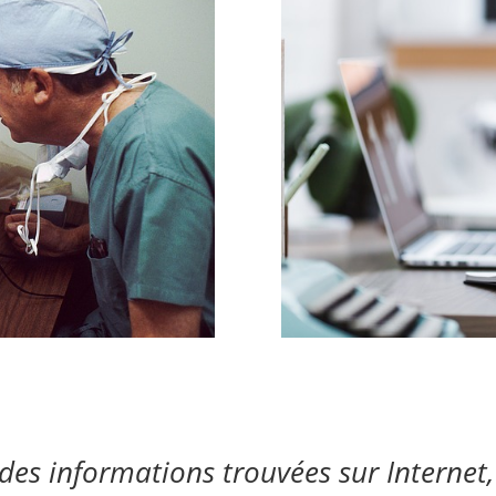
des informations trouvées sur Internet