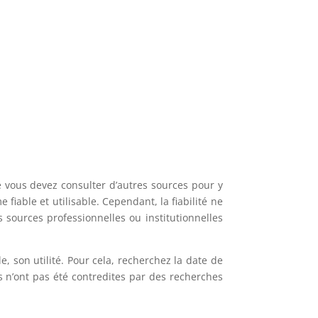
e vous devez consulter d’autres sources pour y
fiable et utilisable. Cependant, la fiabilité ne
 sources professionnelles ou institutionnelles
e, son utilité. Pour cela, recherchez la date de
es n’ont pas été contredites par des recherches