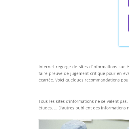
Internet regorge de sites d’informations sur
faire preuve de jugement critique pour en éval
écartée. Voici quelques recommandations pour
Tous les sites d’informations ne se valent pas.
études, … D’autres publient des informations n