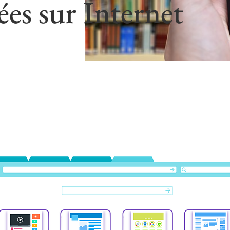
ées sur Internet